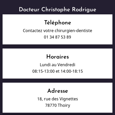
Docteur Christophe Rodrigue
Téléphone
Contactez votre chirurgien-dentiste
01 34 87 53 89
Horaires
Lundi au Vendredi
08:15-13:00 et 14:00-18:15
Adresse
18, rue des Vignettes
78770 Thoiry