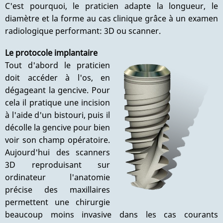
C'est pourquoi, le praticien adapte la longueur, le
diamètre et la forme au cas clinique grâce à un examen
radiologique performant: 3D ou scanner.
Le protocole implantaire
Tout d'abord le praticien
doit accéder à l'os, en
dégageant la gencive. Pour
cela il pratique une incision
à l'aide d'un bistouri, puis il
décolle la gencive pour bien
voir son champ opératoire.
Aujourd'hui des scanners
3D reproduisant sur
ordinateur l'anatomie
précise des maxillaires
permettent une chirurgie
beaucoup moins invasive dans les cas courants