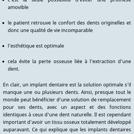
amovible
le patient retrouve le confort des dents originelles et
donc une qualité de vie incomparable
l'esthétique est optimale
cela évite la perte osseuse liée à l'extraction d'une
dent.
En clair, un implant dentaire est la solution optimale s'il
manque une ou plusieurs dents. Ainsi, presque tout le
monde peut bénéficier d’une solution de remplacement
pour ses dents, avec un aspect et des fonctions
identiques à ceux d'une dent naturelle. Il est cependant
important d'avoir un tissu osseux totalement développé
auparavant. Ce qui explique que les implants dentaires