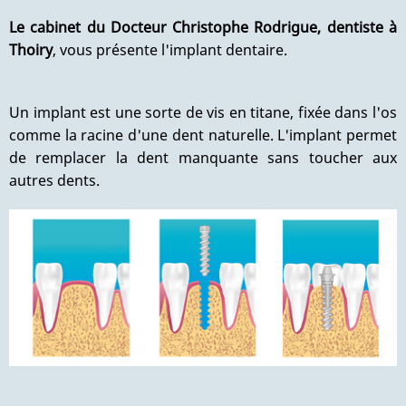
Le cabinet du Docteur Christophe Rodrigue, dentiste à
Thoiry
, vous présente l'implant dentaire.
Un implant est une sorte de vis en titane, fixée dans l'os
comme la racine d'une dent naturelle. L'implant permet
de remplacer la dent manquante sans toucher aux
autres dents.