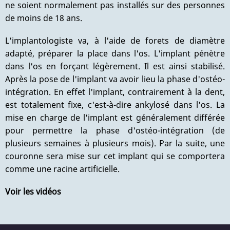
ne soient normalement pas installés sur des personnes
de moins de 18 ans.
L'implantologiste va, à l'aide de forets de diamètre
adapté, préparer la place dans l'os. L'implant pénètre
dans l'os en forçant légèrement. Il est ainsi stabilisé.
Après la pose de l'implant va avoir lieu la phase d'ostéo-
intégration. En effet l'implant, contrairement à la dent,
est totalement fixe, c'est-à-dire ankylosé dans l'os. La
mise en charge de l'implant est généralement différée
pour permettre la phase d'ostéo-intégration (de
plusieurs semaines à plusieurs mois). Par la suite, une
couronne sera mise sur cet implant qui se comportera
comme une racine artificielle.
Voir les vidéos