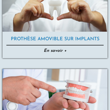
PROTHÈSE AMOVIBLE SUR IMPLANTS
En savoir +