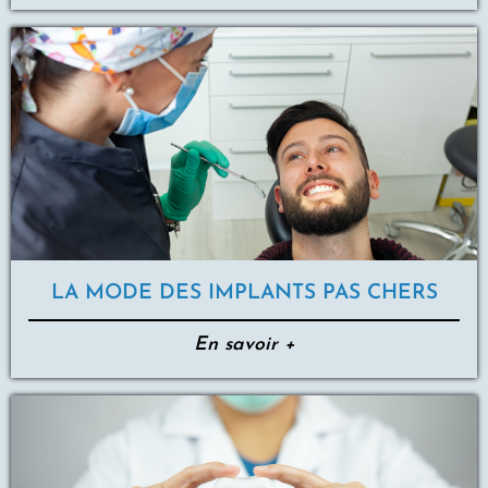
LA MODE DES IMPLANTS PAS CHERS
En savoir +