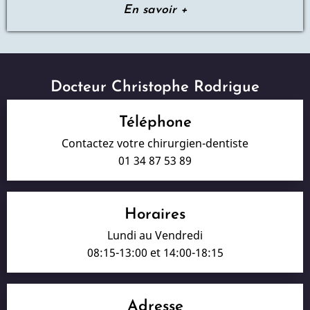
En savoir +
Docteur Christophe Rodrigue
Téléphone
Contactez votre chirurgien-dentiste
01 34 87 53 89
Horaires
Lundi au Vendredi
08:15-13:00 et 14:00-18:15
Adresse