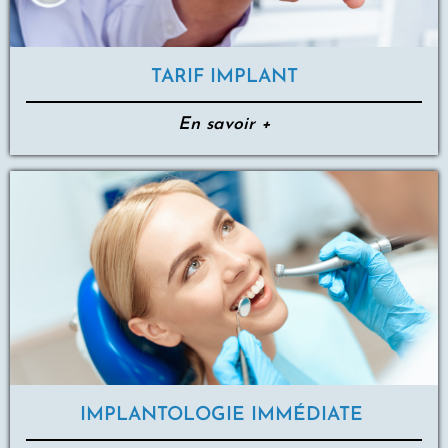
TARIF IMPLANT
En savoir +
IMPLANTOLOGIE IMMÉDIATE