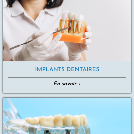
IMPLANTS DENTAIRES
En savoir +