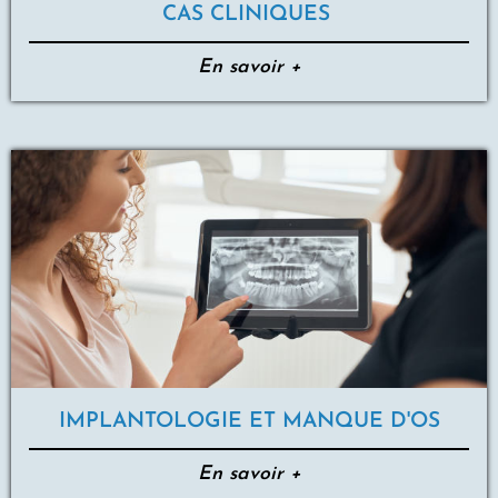
CAS CLINIQUES
En savoir +
IMPLANTOLOGIE ET MANQUE D'OS
En savoir +