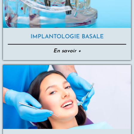
IMPLANTOLOGIE
BASA
LE
En savoir +